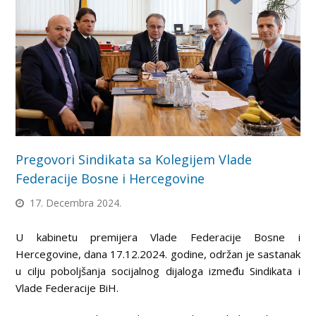
Pregovori Sindikata sa Kolegijem Vlade
Federacije Bosne i Hercegovine
17. Decembra 2024.
U kabinetu premijera Vlade Federacije Bosne i
Hercegovine, dana 17.12.2024. godine, održan je sastanak
u cilju poboljšanja socijalnog dijaloga između Sindikata i
Vlade Federacije BiH.