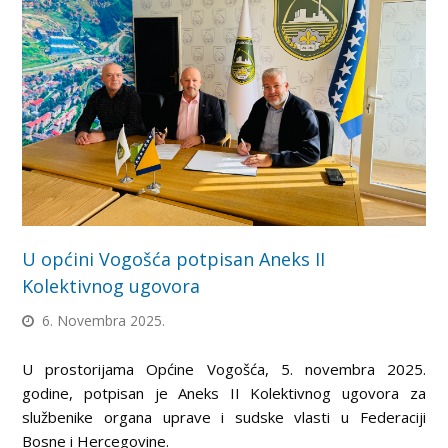
U općini Vogošća potpisan Aneks II
Kolektivnog ugovora
6. Novembra 2025.
U prostorijama Općine Vogošća, 5. novembra 2025.
godine, potpisan je Aneks II Kolektivnog ugovora za
službenike organa uprave i sudske vlasti u Federaciji
Bosne i Hercegovine.