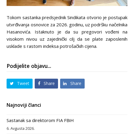
Tokom sastanka predsjednik Sindikata otvorio je postupak
utvrđivanja osnovice za 2026. godinu, uz podršku načelnika
Hasanovića. Istaknuto je da su pregovori vođeni na
visokom nivou uz zajednički cilj da se plate zaposlenih
usklade s rastom indeksa potrošačkih cijena.
Podijelite objavu...
Tweet
Share
Share
Najnoviji članci
Sastanak sa direktorom FIA FBiH
6. Avgusta 2026.