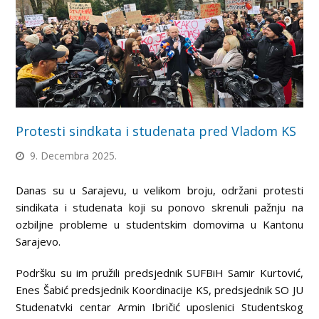
Protesti sindkata i studenata pred Vladom KS
9. Decembra 2025.
Danas su u Sarajevu, u velikom broju, održani protesti
sindikata i studenata koji su ponovo skrenuli pažnju na
ozbiljne probleme u studentskim domovima u Kantonu
Sarajevo.
Podršku su im pružili predsjednik SUFBiH Samir Kurtović,
Enes Šabić predsjednik Koordinacije KS, predsjednik SO JU
Studenatvki centar Armin Ibričić uposlenici Studentskog