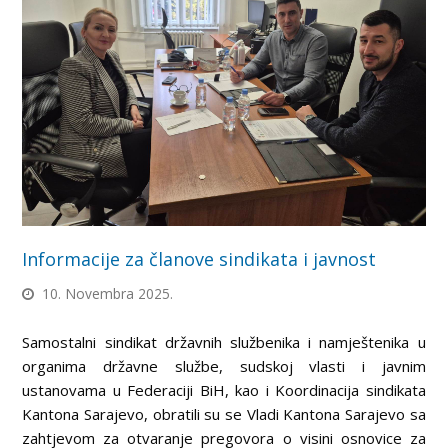
Informacije za članove sindikata i javnost
10. Novembra 2025.
Samostalni sindikat državnih službenika i namještenika u
organima državne službe, sudskoj vlasti i javnim
ustanovama u Federaciji BiH, kao i Koordinacija sindikata
Kantona Sarajevo, obratili su se Vladi Kantona Sarajevo sa
zahtjevom za otvaranje pregovora o visini osnovice za