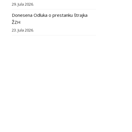
29. Jula 2026.
Donesena Odluka o prestanku štrajka
ŽZH
23. Jula 2026.